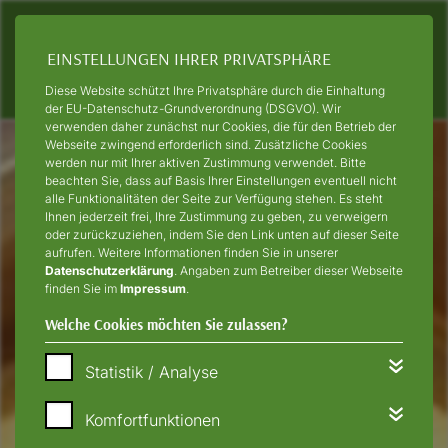
EINSTELLUNGEN IHRER PRIVATSPHÄRE
Diese Website schützt Ihre Privatsphäre durch die Einhaltung
der EU-Datenschutz-Grundverordnung (DSGVO). Wir
verwenden daher zunächst nur Cookies, die für den Betrieb der
Webseite zwingend erforderlich sind. Zusätzliche Cookies
werden nur mit Ihrer aktiven Zustimmung verwendet. Bitte
beachten Sie, dass auf Basis Ihrer Einstellungen eventuell nicht
alle Funktionalitäten der Seite zur Verfügung stehen. Es steht
Ihnen jederzeit frei, Ihre Zustimmung zu geben, zu verweigern
oder zurückzuziehen, indem Sie den Link unten auf dieser Seite
aufrufen. Weitere Informationen finden Sie in unserer
Datenschutzerklärung
. Angaben zum Betreiber dieser Webseite
finden Sie im
Impressum
.
Welche Cookies möchten Sie zulassen?
Statistik / Analyse
Komfortfunktionen