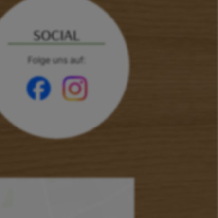
SOCIAL
Folge uns auf: